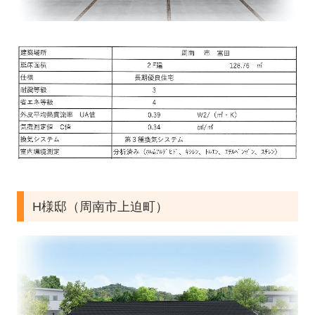
H様邸（周南市上迫町）