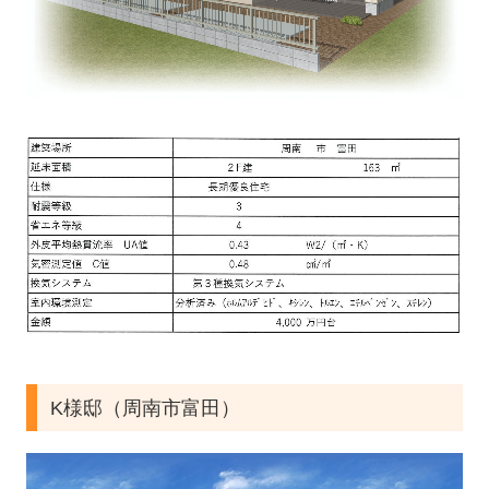
K様邸（周南市富田）