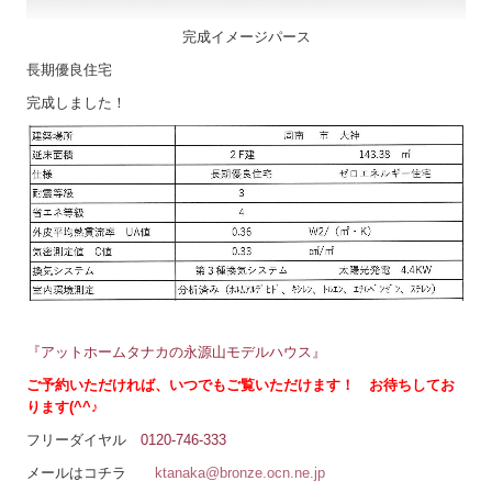
完成イメージパース
長期優良住宅
完成しました！
『アットホームタナカの永源山モデルハウス』
ご予約いただければ、いつでもご覧いただけます！ お待ちしてお
ります(^^♪
フリーダイヤル
0120-746-333
メールはコチラ
ktanaka@bronze.ocn.ne.jp