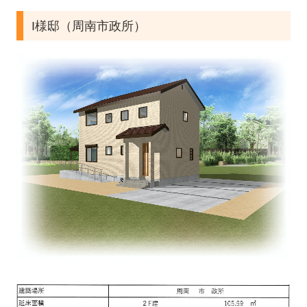
I様邸（周南市政所）