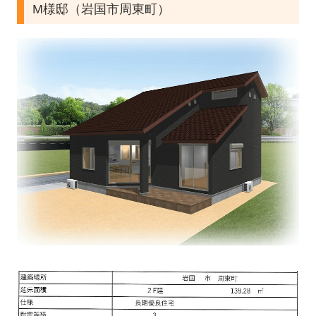
M様邸（岩国市周東町）