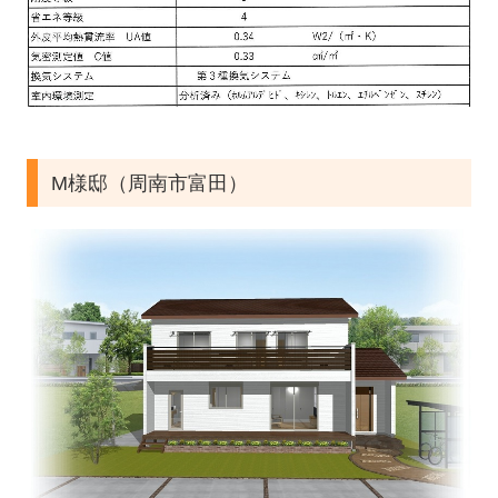
M様邸（周南市富田）