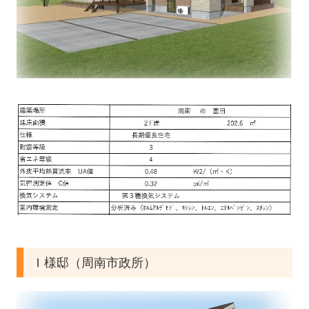
Ｉ様邸（周南市政所）