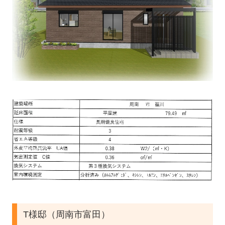
T様邸（周南市富田）