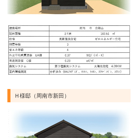
Ｈ様邸（周南市新田）