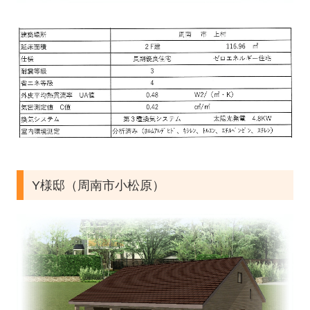
Y様邸（周南市小松原）