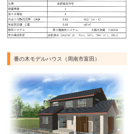
番の木モデルハウス（周南市富田）