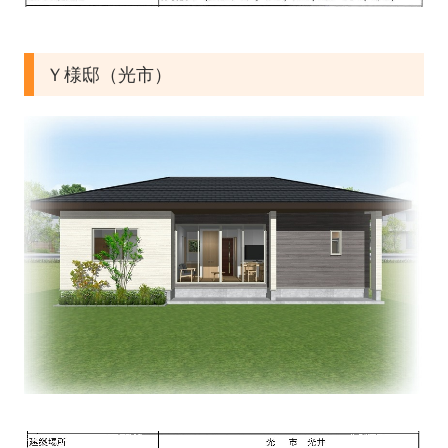
Ｙ様邸（光市）