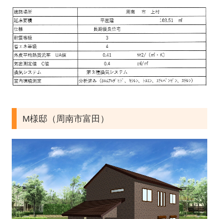
M様邸（周南市富田）