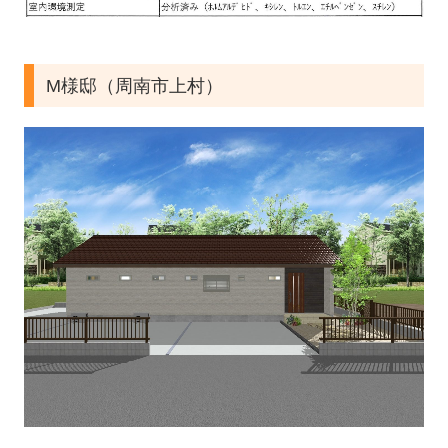
M様邸（周南市上村）