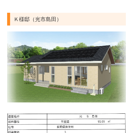
Ｋ様邸（光市島田）