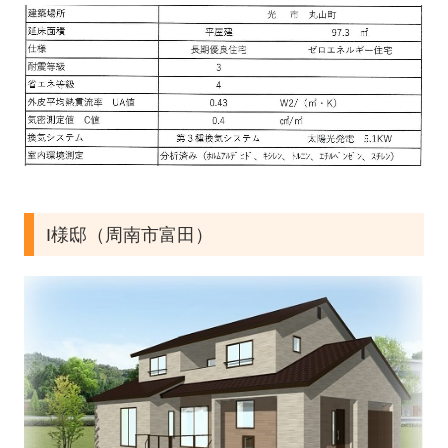
I様邸（周南市富田）