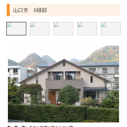
山口市 S様邸